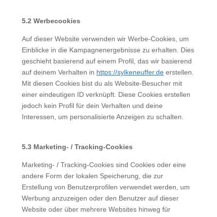
5.2 Werbecookies
Auf dieser Website verwenden wir Werbe-Cookies, um
Einblicke in die Kampagnenergebnisse zu erhalten. Dies
geschieht basierend auf einem Profil, das wir basierend
auf deinem Verhalten in
https://sylkeneuffer.de
erstellen.
Mit diesen Cookies bist du als Website-Besucher mit
einer eindeutigen ID verknüpft. Diese Cookies erstellen
jedoch kein Profil für dein Verhalten und deine
Interessen, um personalisierte Anzeigen zu schalten.
5.3 Marketing- / Tracking-Cookies
Marketing- / Tracking-Cookies sind Cookies oder eine
andere Form der lokalen Speicherung, die zur
Erstellung von Benutzerprofilen verwendet werden, um
Werbung anzuzeigen oder den Benutzer auf dieser
Website oder über mehrere Websites hinweg für