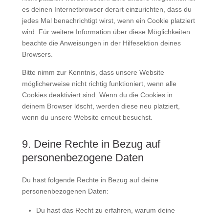
es deinen Internetbrowser derart einzurichten, dass du
jedes Mal benachrichtigt wirst, wenn ein Cookie platziert
wird. Für weitere Information über diese Möglichkeiten
beachte die Anweisungen in der Hilfesektion deines
Browsers.
Bitte nimm zur Kenntnis, dass unsere Website
möglicherweise nicht richtig funktioniert, wenn alle
Cookies deaktiviert sind. Wenn du die Cookies in
deinem Browser löscht, werden diese neu platziert,
wenn du unsere Website erneut besuchst.
9. Deine Rechte in Bezug auf
personenbezogene Daten
Du hast folgende Rechte in Bezug auf deine
personenbezogenen Daten:
Du hast das Recht zu erfahren, warum deine