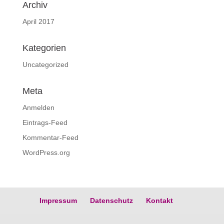
Archiv
April 2017
Kategorien
Uncategorized
Meta
Anmelden
Eintrags-Feed
Kommentar-Feed
WordPress.org
Impressum
Datenschutz
Kontakt