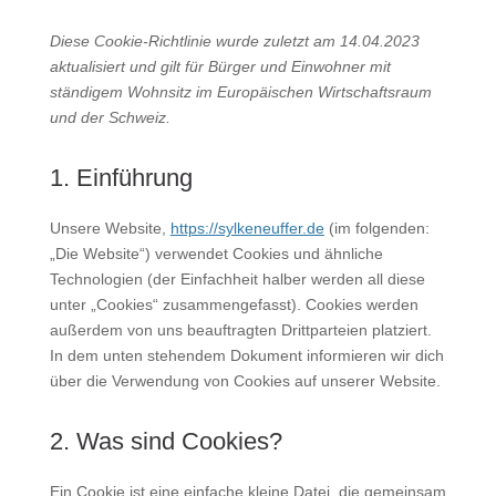
Diese Cookie-Richtlinie wurde zuletzt am 14.04.2023
aktualisiert und gilt für Bürger und Einwohner mit
ständigem Wohnsitz im Europäischen Wirtschaftsraum
und der Schweiz.
1. Einführung
Unsere Website,
https://sylkeneuffer.de
(im folgenden:
„Die Website“) verwendet Cookies und ähnliche
Technologien (der Einfachheit halber werden all diese
unter „Cookies“ zusammengefasst). Cookies werden
außerdem von uns beauftragten Drittparteien platziert.
In dem unten stehendem Dokument informieren wir dich
über die Verwendung von Cookies auf unserer Website.
2. Was sind Cookies?
Ein Cookie ist eine einfache kleine Datei, die gemeinsam