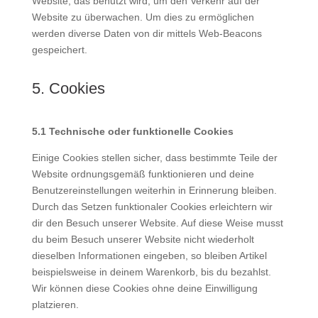
Website, das benutzt wird, um den Verkehr auf der
Website zu überwachen. Um dies zu ermöglichen
werden diverse Daten von dir mittels Web-Beacons
gespeichert.
5. Cookies
5.1 Technische oder funktionelle Cookies
Einige Cookies stellen sicher, dass bestimmte Teile der
Website ordnungsgemäß funktionieren und deine
Benutzereinstellungen weiterhin in Erinnerung bleiben.
Durch das Setzen funktionaler Cookies erleichtern wir
dir den Besuch unserer Website. Auf diese Weise musst
du beim Besuch unserer Website nicht wiederholt
dieselben Informationen eingeben, so bleiben Artikel
beispielsweise in deinem Warenkorb, bis du bezahlst.
Wir können diese Cookies ohne deine Einwilligung
platzieren.