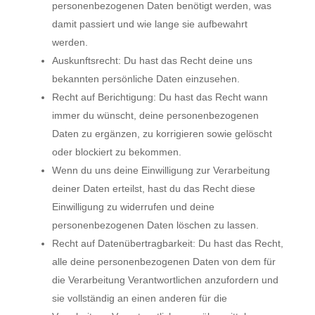
personenbezogenen Daten benötigt werden, was
damit passiert und wie lange sie aufbewahrt
werden.
Auskunftsrecht: Du hast das Recht deine uns
bekannten persönliche Daten einzusehen.
Recht auf Berichtigung: Du hast das Recht wann
immer du wünscht, deine personenbezogenen
Daten zu ergänzen, zu korrigieren sowie gelöscht
oder blockiert zu bekommen.
Wenn du uns deine Einwilligung zur Verarbeitung
deiner Daten erteilst, hast du das Recht diese
Einwilligung zu widerrufen und deine
personenbezogenen Daten löschen zu lassen.
Recht auf Datenübertragbarkeit: Du hast das Recht,
alle deine personenbezogenen Daten von dem für
die Verarbeitung Verantwortlichen anzufordern und
sie vollständig an einen anderen für die