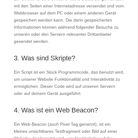
mit den Seiten einer Internetadresse versendet und vom
Webbrowser auf dem PC oder einem anderen Gerät
gespeichert werden kann. Die darin gespeicherten
Informationen können während folgender Besuche zu
unseren oder den Servern relevanter Drittanbieter
gesendet werden.
3. Was sind Skripte?
Ein Script ist ein Stück Programmcode, das benutzt wird,
um unserer Website Funktionalität und Interaktivität zu
ermöglichen. Dieser Code wird auf unseren Servern
oder auf deinem Gerät ausgeführt.
4. Was ist ein Web Beacon?
Ein Web-Beacon (auch Pixel-Tag genannt), ist ein
kleines unsichtbares Textfragment oder Bild auf einer