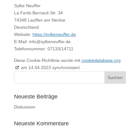
Sylke Neuffer
La Ferté-Bernard-Str. 34
74348 Lauffen am Neckar
Deutschland
Website:
https://sylkeneuffer.de
E-Mail:
info@
sylkeneuffer.de
Telefonnummer: 07133/14711
Diese Cookie-Richtlinie wurde mit
cookiedatabase.org
am 14.04.2023 synchronisiert.
Neueste Beiträge
Diskussion
Neueste Kommentare