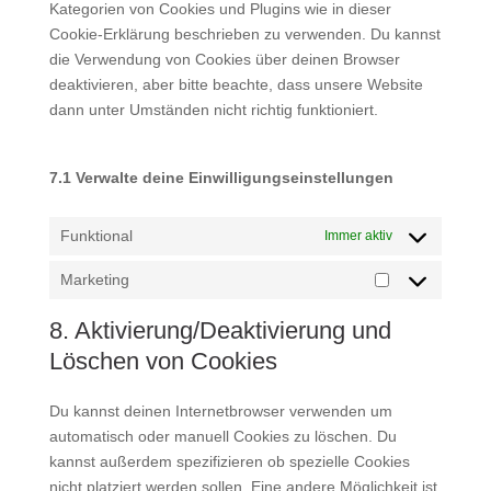
Kategorien von Cookies und Plugins wie in dieser
Cookie-Erklärung beschrieben zu verwenden. Du kannst
die Verwendung von Cookies über deinen Browser
deaktivieren, aber bitte beachte, dass unsere Website
dann unter Umständen nicht richtig funktioniert.
7.1 Verwalte deine Einwilligungseinstellungen
Funktional
Immer aktiv
Marketing
Marketing
8. Aktivierung/Deaktivierung und
Löschen von Cookies
Du kannst deinen Internetbrowser verwenden um
automatisch oder manuell Cookies zu löschen. Du
kannst außerdem spezifizieren ob spezielle Cookies
nicht platziert werden sollen. Eine andere Möglichkeit ist