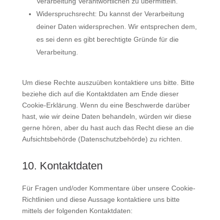
Verarbeitung Verantwortlichen zu übermitteln.
Widerspruchsrecht: Du kannst der Verarbeitung
deiner Daten widersprechen. Wir entsprechen dem,
es sei denn es gibt berechtigte Gründe für die
Verarbeitung.
Um diese Rechte auszuüben kontaktiere uns bitte. Bitte
beziehe dich auf die Kontaktdaten am Ende dieser
Cookie-Erklärung. Wenn du eine Beschwerde darüber
hast, wie wir deine Daten behandeln, würden wir diese
gerne hören, aber du hast auch das Recht diese an die
Aufsichtsbehörde (Datenschutzbehörde) zu richten.
10. Kontaktdaten
Für Fragen und/oder Kommentare über unsere Cookie-
Richtlinien und diese Aussage kontaktiere uns bitte
mittels der folgenden Kontaktdaten: