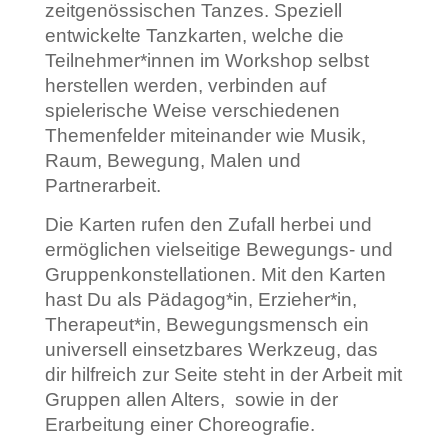
zeitgenössischen Tanzes. Speziell
entwickelte Tanzkarten, welche die
Teilnehmer*innen im Workshop selbst
herstellen werden, verbinden auf
spielerische Weise verschiedenen
Themenfelder miteinander wie Musik,
Raum, Bewegung, Malen und
Partnerarbeit.
Die Karten rufen den Zufall herbei und
ermöglichen vielseitige Bewegungs- und
Gruppenkonstellationen. Mit den Karten
hast Du als Pädagog*in, Erzieher*in,
Therapeut*in, Bewegungsmensch ein
universell einsetzbares Werkzeug, das
dir hilfreich zur Seite steht in der Arbeit mit
Gruppen allen Alters, sowie in der
Erarbeitung einer Choreografie.