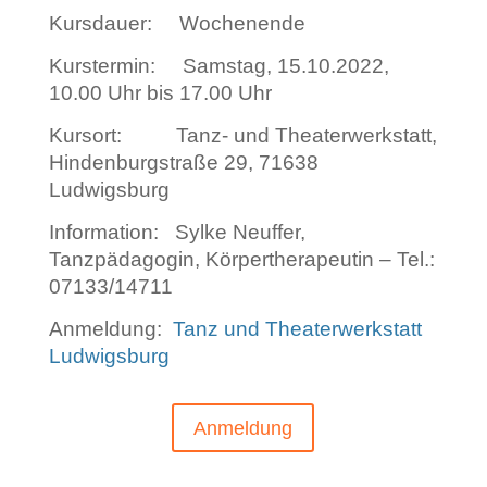
Kursdauer: Wochenende
Kurstermin: Samstag, 15.10.2022,
10.00 Uhr bis 17.00 Uhr
Kursort: Tanz- und Theaterwerkstatt,
Hindenburgstraße 29, 71638
Ludwigsburg
Information: Sylke Neuffer,
Tanzpädagogin, Körpertherapeutin – Tel.:
07133/14711
Anmeldung:
Tanz und Theaterwerkstatt
Ludwigsburg
Anmeldung