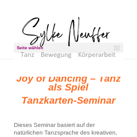
Seite wählen
Joy of Dancing – Tanz
als Spiel
Tanzkarten-Seminar
Dieses Seminar basiert auf der
natürlichen Tanzsprache des kreativen,