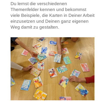
Du lernst die verschiedenen
Themenfelder kennen und bekommst
viele Beispiele, die Karten in Deiner Arbeit
einzusetzen und Deinen ganz eigenen
Weg damit zu gestalten.